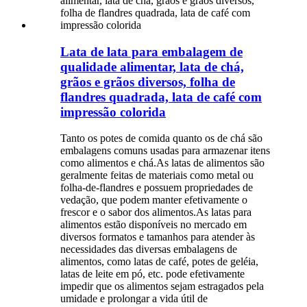
Lata de lata para embalagem de
qualidade alimentar, lata de chá,
grãos e grãos diversos, folha de
flandres quadrada, lata de café com
impressão colorida
Tanto os potes de comida quanto os de chá são
embalagens comuns usadas para armazenar itens
como alimentos e chá.As latas de alimentos são
geralmente feitas de materiais como metal ou
folha-de-flandres e possuem propriedades de
vedação, que podem manter efetivamente o
frescor e o sabor dos alimentos.As latas para
alimentos estão disponíveis no mercado em
diversos formatos e tamanhos para atender às
necessidades das diversas embalagens de
alimentos, como latas de café, potes de geléia,
latas de leite em pó, etc. pode efetivamente
impedir que os alimentos sejam estragados pela
umidade e prolongar a vida útil de