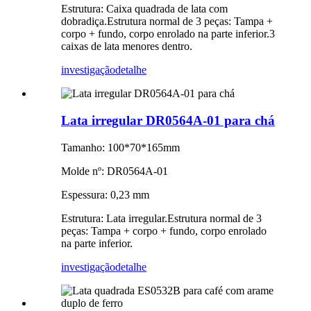
Estrutura: Caixa quadrada de lata com
dobradiça.Estrutura normal de 3 peças: Tampa +
corpo + fundo, corpo enrolado na parte inferior.3
caixas de lata menores dentro.
investigação
detalhe
Lata irregular DR0564A-01 para chá
Tamanho: 100*70*165mm
Molde nº: DR0564A-01
Espessura: 0,23 mm
Estrutura: Lata irregular.Estrutura normal de 3
peças: Tampa + corpo + fundo, corpo enrolado
na parte inferior.
investigação
detalhe