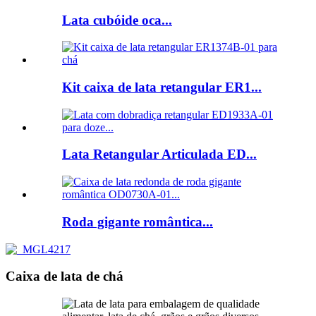
Lata cubóide oca...
Kit caixa de lata retangular ER1...
Lata Retangular Articulada ED...
Roda gigante romântica...
Caixa de lata de chá